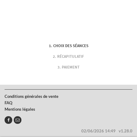
CHOIX DES SÉANCES
RÉCAPITULATIF
PAIEMENT
Conditions générales de vente
FAQ
Mentions légales
02/06/2026 14:49
v1.28.0