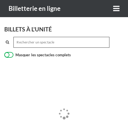
Billetterie en ligne
BILLETS À L'UNITÉ
Masquer les spectacles complets
Chargement...