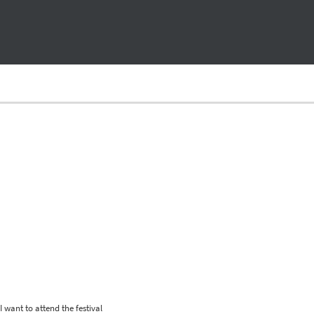
 want to attend the festival