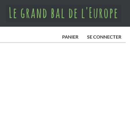
PANIER
SE CONNECTER